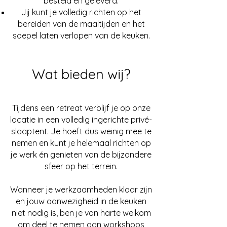
besteld en geleverd.
Jij kunt je volledig richten op het
bereiden van de maaltijden en het
soepel laten verlopen van de keuken.
Wat bieden wij?
Tijdens een retreat verblijf je op onze
locatie in een volledig ingerichte privé-
slaaptent. Je hoeft dus weinig mee te
nemen en kunt je helemaal richten op
je werk én genieten van de bijzondere
sfeer op het terrein.
Wanneer je werkzaamheden klaar zijn
en jouw aanwezigheid in de keuken
niet nodig is, ben je van harte welkom
om deel te nemen aan workshops