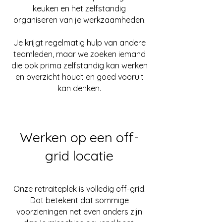
keuken en het zelfstandig
organiseren van je werkzaamheden.
Je krijgt regelmatig hulp van andere
teamleden, maar we zoeken iemand
die ook prima zelfstandig kan werken
en overzicht houdt en goed vooruit
kan denken.
Werken op een off-
grid locatie
Onze retraiteplek is volledig off-grid.
Dat betekent dat sommige
voorzieningen net even anders zijn