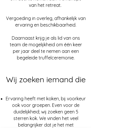
van het retreat.
Vergoeding in overleg, afhankelijk van
ervaring en beschikbaarheid.
Daarnaast krijg je als lid van ons
team de mogelijkheid om één keer
per jaar deel te nemen aan een
begeleide truffelceremonie.
Wij zoeken iemand die
Ervaring heeft met koken, bij voorkeur
ook voor groepen. Even voor de
duidelijkheid; wij zoeken geen 5
sterren kok. We vinden het veel
belangrijker dat je het met