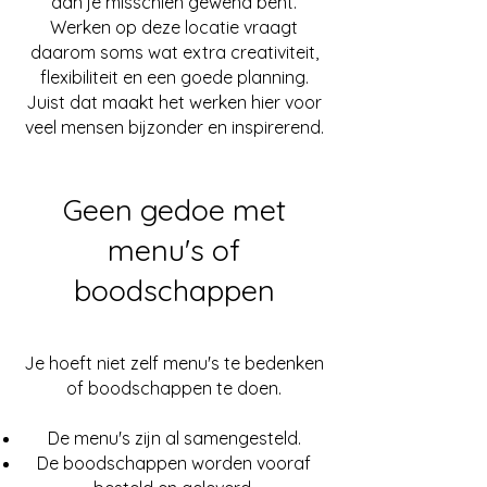
dan je misschien gewend bent.
Werken op deze locatie vraagt
daarom soms wat extra creativiteit,
flexibiliteit en een goede planning.
Juist dat maakt het werken hier voor
veel mensen bijzonder en inspirerend.
Geen gedoe met
menu's of
boodschappen
Je hoeft niet zelf menu's te bedenken
of boodschappen te doen.
De menu's zijn al samengesteld.
De boodschappen worden vooraf