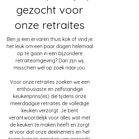
gezocht voor
onze retraites
Ben jij een ervaren thuis kok of vind je
het leuk om een paar dagen helemaal
op te gaan in een bijzondere
retraiteomgeving? Dan zijn wij
misschien wel op zoek naar jou.
Voor onze retraites zoeken we een
enthousiaste en zelfstandige
keukenprins(es) die tijdens onze
meerdaagse retraites de volledige
keuken verzorgt. Je bent
verantwoordelijk voor alles wat met
de keuken te maken heeft en zorgt
ervoor dat onze deelnemers en het