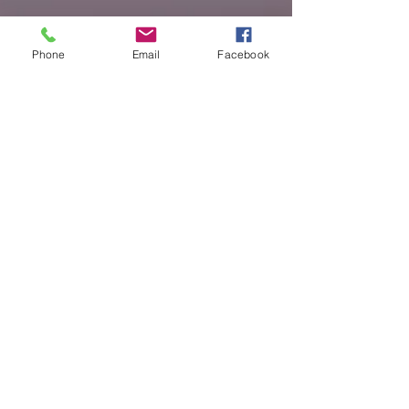
Phone
Email
Facebook