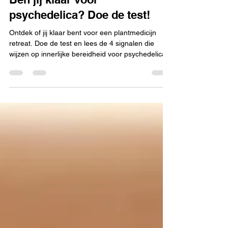
psychedelica? Doe de test!
Ontdek of jij klaar bent voor een plantmedicijn
retreat. Doe de test en lees de 4 signalen die
wijzen op innerlijke bereidheid voor psychedelica.