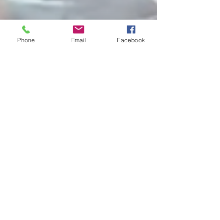
Phone
Email
Facebook