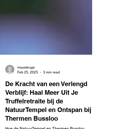
mayateuge
Feb 25, 2025
3 min read
De Kracht van een Verlengd
Verblijf: Haal Meer Uit Je
Truffelretraite bij de
NatuurTempel en Ontspan bij